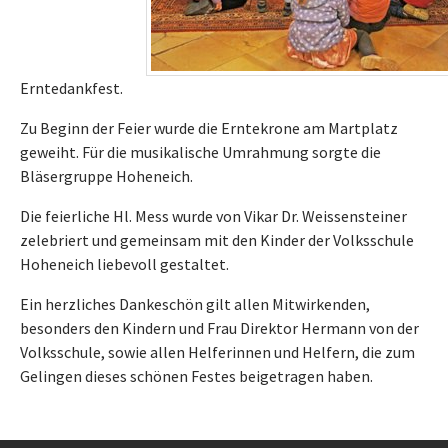
Erntedankfest.
Zu Beginn der Feier wurde die Erntekrone am Martplatz
geweiht. Für die musikalische Umrahmung sorgte die
Bläsergruppe Hoheneich.
Die feierliche Hl. Mess wurde von Vikar Dr. Weissensteiner
zelebriert und gemeinsam mit den Kinder der Volksschule
Hoheneich liebevoll gestaltet.
Ein herzliches Dankeschön gilt allen Mitwirkenden,
besonders den Kindern und Frau Direktor Hermann von der
Volksschule, sowie allen Helferinnen und Helfern, die zum
Gelingen dieses schönen Festes beigetragen haben.