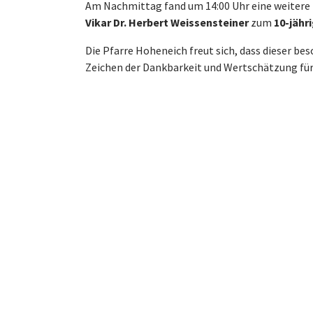
Am Nachmittag fand um 14:00 Uhr eine weitere 
Vikar Dr. Herbert Weissensteiner
zum
10-jähr
Die Pfarre Hoheneich freut sich, dass dieser be
Zeichen der Dankbarkeit und Wertschätzung für 