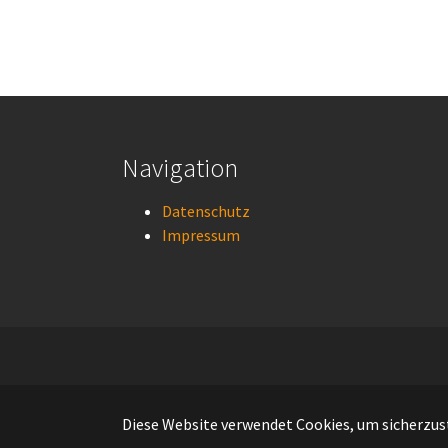
Navigation
Datenschutz
Impressum
Diese Website verwendet Cookies, um sicherzuste