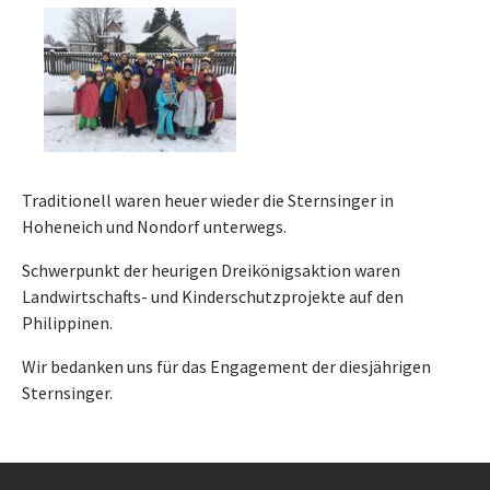
Traditionell waren heuer wieder die Sternsinger in
Hoheneich und Nondorf unterwegs.
Schwerpunkt der heurigen Dreikönigsaktion waren
Landwirtschafts- und Kinderschutzprojekte auf den
Philippinen.
Wir bedanken uns für das Engagement der diesjährigen
Sternsinger.