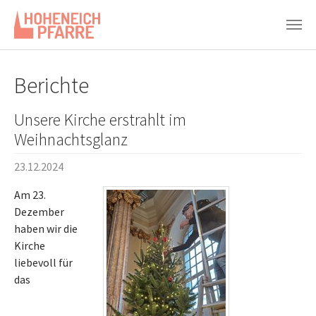
Zum Hauptinhalt springen
Berichte
Unsere Kirche erstrahlt im
Weihnachtsglanz
23.12.2024
Am 23.
Dezember
haben wir die
Kirche
liebevoll für
das