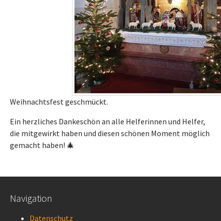
Weihnachtsfest geschmückt.
Ein herzliches Dankeschön an alle Helferinnen und Helfer,
die mitgewirkt haben und diesen schönen Moment möglich
gemacht haben! 🎄
Navigation
Datenschutz